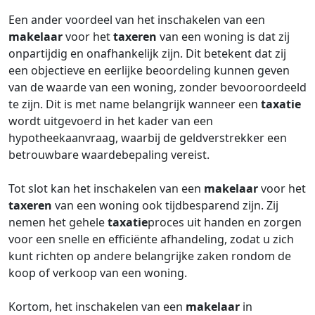
Een ander voordeel van het inschakelen van een
makelaar
voor het
taxeren
van een woning is dat zij
onpartijdig en onafhankelijk zijn. Dit betekent dat zij
een objectieve en eerlijke beoordeling kunnen geven
van de waarde van een woning, zonder bevooroordeeld
te zijn. Dit is met name belangrijk wanneer een
taxatie
wordt uitgevoerd in het kader van een
hypotheekaanvraag, waarbij de geldverstrekker een
betrouwbare waardebepaling vereist.
Tot slot kan het inschakelen van een
makelaar
voor het
taxeren
van een woning ook tijdbesparend zijn. Zij
nemen het gehele
taxatie
proces uit handen en zorgen
voor een snelle en efficiënte afhandeling, zodat u zich
kunt richten op andere belangrijke zaken rondom de
koop of verkoop van een woning.
Kortom, het inschakelen van een
makelaar
in