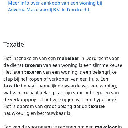
Meer info over aankoop van een woning bij
Advema Makelaardij B.V. in Dordrecht
Taxatie
Het inschakelen van een
makelaar
in Dordrecht voor
de dienst
taxeren
van een woning is een slimme keuze.
Het laten
taxeren
van een woning is een belangrijke
stap bij het kopen of verkopen van een huis. Een
taxatie
bepaalt namelijk de waarde van een woning,
wat van cruciaal belang kan zijn voor het bepalen van
de verkoopprijs of het verkrijgen van een hypotheek.
Het is daarom van groot belang dat de
taxatie
nauwkeurig en betrouwbaar is.
Een van de voornaamste redenen om een
makelaar
in