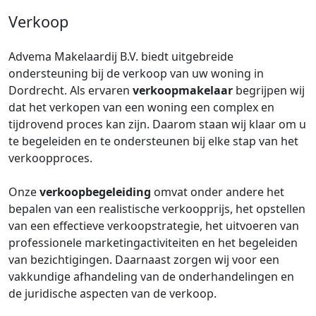
Verkoop
Advema Makelaardij B.V. biedt uitgebreide
ondersteuning bij de verkoop van uw woning in
Dordrecht. Als ervaren
verkoopmakelaar
begrijpen wij
dat het verkopen van een woning een complex en
tijdrovend proces kan zijn. Daarom staan wij klaar om u
te begeleiden en te ondersteunen bij elke stap van het
verkoopproces.
Onze
verkoopbegeleiding
omvat onder andere het
bepalen van een realistische verkoopprijs, het opstellen
van een effectieve verkoopstrategie, het uitvoeren van
professionele marketingactiviteiten en het begeleiden
van bezichtigingen. Daarnaast zorgen wij voor een
vakkundige afhandeling van de onderhandelingen en
de juridische aspecten van de verkoop.