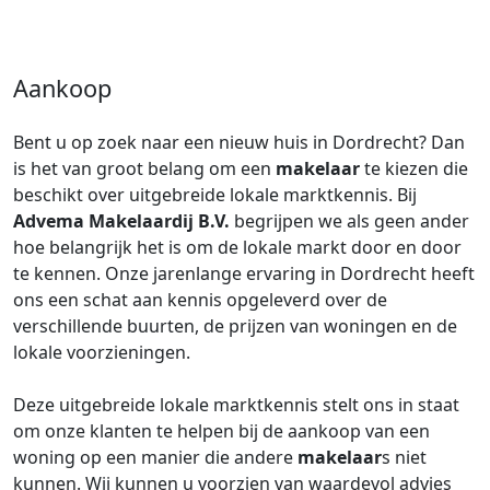
Aankoop
Bent u op zoek naar een nieuw huis in Dordrecht? Dan
is het van groot belang om een
makelaar
te kiezen die
beschikt over uitgebreide lokale marktkennis. Bij
Advema Makelaardij B.V.
begrijpen we als geen ander
hoe belangrijk het is om de lokale markt door en door
te kennen. Onze jarenlange ervaring in Dordrecht heeft
ons een schat aan kennis opgeleverd over de
verschillende buurten, de prijzen van woningen en de
lokale voorzieningen.
Deze uitgebreide lokale marktkennis stelt ons in staat
om onze klanten te helpen bij de aankoop van een
woning op een manier die andere
makelaar
s niet
kunnen. Wij kunnen u voorzien van waardevol advies