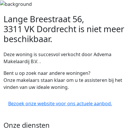
Lange Breestraat 56,
3311 VK Dordrecht
is niet meer
beschikbaar.
Deze woning is succesvol verkocht door Advema
Makelaardij B.V. .
Bent u op zoek naar andere woningen?
Onze makelaars staan klaar om u te assisteren bij het
vinden van uw ideale woning.
Bezoek onze website voor ons actuele aanbod.
Onze diensten