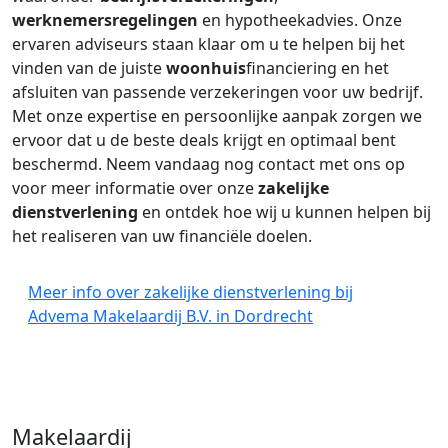
werknemersregelingen
en hypotheekadvies. Onze
ervaren adviseurs staan klaar om u te helpen bij het
vinden van de juiste
woonhuis
financiering en het
afsluiten van passende verzekeringen voor uw bedrijf.
Met onze expertise en persoonlijke aanpak zorgen we
ervoor dat u de beste deals krijgt en optimaal bent
beschermd. Neem vandaag nog contact met ons op
voor meer informatie over onze
zakelijke
dienstverlening
en ontdek hoe wij u kunnen helpen bij
het realiseren van uw financiële doelen.
Meer info over zakelijke dienstverlening bij
Advema Makelaardij B.V. in Dordrecht
Makelaardij