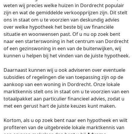
weten wij precies welke huizen in Dordrecht populair
zijn en wat de gemiddelde verkoopprijzen zijn. Dit stelt
ons in staat om u te voorzien van deskundig advies
over welke hypotheek het beste bij uw financiële
situatie en woonwensen past. Of u nu op zoek bent
naar een starterswoning in het centrum van Dordrecht
of een gezinswoning in een van de buitenwijken, wij
kunnen u helpen bij het vinden van de juiste hypotheek.
Daarnaast kunnen wij u ook adviseren over eventuele
subsidies of regelingen die van toepassing zijn op de
aankoop van een woning in Dordrecht. Onze lokale
marktkennis stelt ons in staat om u te voorzien van een
totaalpakket aan particulier financieel advies, zodat u
met een gerust hart de juiste keuzes kunt maken.
Kortom, als u op zoek bent naar een hypotheek en wilt
profiteren van de uitgebreide lokale marktkennis van