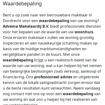
Waardebepaling
Bent u op zoek naar een betrouwbare makelaar in
Dordrecht voor een
waardebepaling
van uw woning?
Advema Makelaardij B.V.
biedt professionele diensten
voor het bepalen van de waarde van uw
woonhuis
.
Onze ervaren makelaars zullen uw woning grondig
inspecteren en een nauwkeurige schatting maken op
basis van de huidige marktomstandigheden en
vergelijkbare panden in de buurt. Met onze
waardebepaling
krijgt u een realistisch beeld van de
waarde van uw woning, wat u kan helpen bij het nemen
van belangrijke beslissingen zoals verkoop, aankoop of
financiering. Ons
professioneel advies
en uitgebreide
kennis van de lokale vastgoedmarkt zorgen ervoor dat
u de beste resultaten kunt verwachten. Neem vandaag
nog contact met ons op voor een
waardebepaling
van
uw woning en laat ons u helpen bij het realiseren van