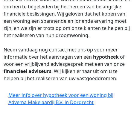
om hen te begeleiden bij het nemen van belangrijke
financiële beslissingen. Wij geloven dat het kopen van
een woning een spannende en lonende ervaring moet
zijn, en we zijn er trots op om onze klanten te helpen bij
het realiseren van hun droomwoning.
Neem vandaag nog contact met ons op voor meer
informatie over het aanvragen van een
hypotheek
of
voor een vrijblijvend adviesgesprek met een van onze
financieel adviseurs
. Wij kijken ernaar uit om u te
helpen bij het realiseren van uw vastgoeddromen.
Meer info over hypotheek voor een woning bij
Advema Makelaardij B.V. in Dordrecht