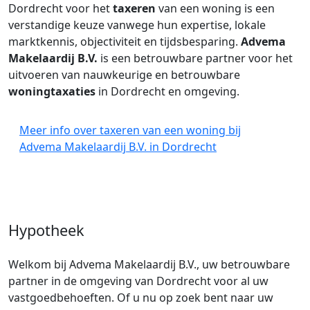
Dordrecht voor het
taxeren
van een woning is een
verstandige keuze vanwege hun expertise, lokale
marktkennis, objectiviteit en tijdsbesparing.
Advema
Makelaardij B.V.
is een betrouwbare partner voor het
uitvoeren van nauwkeurige en betrouwbare
woningtaxaties
in Dordrecht en omgeving.
Meer info over taxeren van een woning bij
Advema Makelaardij B.V. in Dordrecht
Hypotheek
Welkom bij Advema Makelaardij B.V., uw betrouwbare
partner in de omgeving van Dordrecht voor al uw
vastgoedbehoeften. Of u nu op zoek bent naar uw