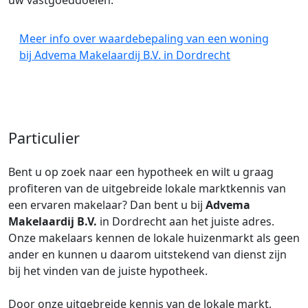
uw vastgoeddoelen.
Meer info over waardebepaling van een woning
bij Advema Makelaardij B.V. in Dordrecht
Particulier
Bent u op zoek naar een hypotheek en wilt u graag
profiteren van de uitgebreide lokale marktkennis van
een ervaren makelaar? Dan bent u bij
Advema
Makelaardij B.V.
in Dordrecht aan het juiste adres.
Onze makelaars kennen de lokale huizenmarkt als geen
ander en kunnen u daarom uitstekend van dienst zijn
bij het vinden van de juiste hypotheek.
Door onze uitgebreide kennis van de lokale markt,