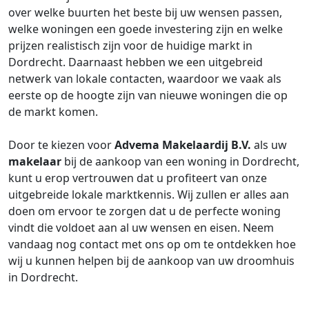
over welke buurten het beste bij uw wensen passen,
welke woningen een goede investering zijn en welke
prijzen realistisch zijn voor de huidige markt in
Dordrecht. Daarnaast hebben we een uitgebreid
netwerk van lokale contacten, waardoor we vaak als
eerste op de hoogte zijn van nieuwe woningen die op
de markt komen.
Door te kiezen voor
Advema Makelaardij B.V.
als uw
makelaar
bij de aankoop van een woning in Dordrecht,
kunt u erop vertrouwen dat u profiteert van onze
uitgebreide lokale marktkennis. Wij zullen er alles aan
doen om ervoor te zorgen dat u de perfecte woning
vindt die voldoet aan al uw wensen en eisen. Neem
vandaag nog contact met ons op om te ontdekken hoe
wij u kunnen helpen bij de aankoop van uw droomhuis
in Dordrecht.