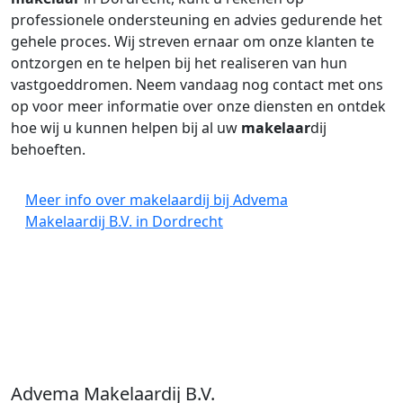
professionele ondersteuning en advies gedurende het
gehele proces. Wij streven ernaar om onze klanten te
ontzorgen en te helpen bij het realiseren van hun
vastgoeddromen. Neem vandaag nog contact met ons
op voor meer informatie over onze diensten en ontdek
hoe wij u kunnen helpen bij al uw
makelaar
dij
behoeften.
Meer info over makelaardij bij Advema
Makelaardij B.V. in Dordrecht
Advema Makelaardij B.V.