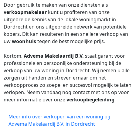
Door gebruik te maken van onze diensten als
verkoopmakelaar
kunt u profiteren van onze
uitgebreide kennis van de lokale woningmarkt in
Dordrecht en ons uitgebreide netwerk van potentiële
kopers. Dit kan resulteren in een snellere verkoop van
uw
woonhuis
tegen de best mogelijke prijs.
Kortom,
Advema Makelaardij B.V.
staat garant voor
professionele en persoonlijke ondersteuning bij de
verkoop van uw woning in Dordrecht. Wij nemen u alle
zorgen uit handen en streven ernaar om het
verkoopproces zo soepel en succesvol mogelijk te laten
verlopen. Neem vandaag nog contact met ons op voor
meer informatie over onze
verkoopbegeleiding
.
Meer info over verkopen van een woning bij
Advema Makelaardij B.V. in Dordrecht